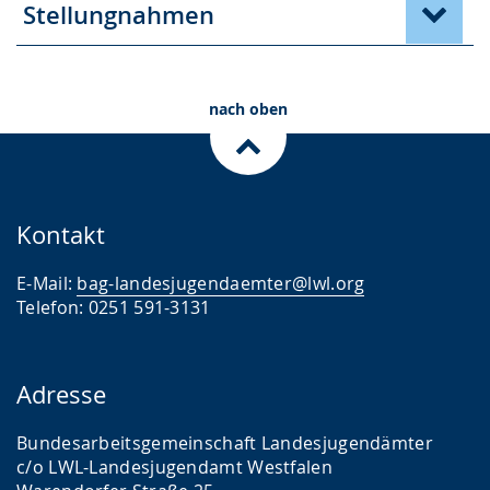
Stellungnahmen
nach oben
Kontakt
E-Mail:
bag-landesjugendaemter@lwl.org
Telefon: 0251 591-3131
Adresse
Bundesarbeitsgemeinschaft Landesjugendämter
c/o LWL-Landesjugendamt Westfalen