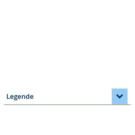
Legende