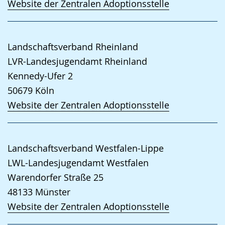
Website der Zentralen Adoptionsstelle
Landschaftsverband Rheinland
LVR-Landesjugendamt Rheinland
Kennedy-Ufer 2
50679
Köln
Website der Zentralen Adoptionsstelle
Landschaftsverband Westfalen-Lippe
LWL-Landesjugendamt Westfalen
Warendorfer Straße 25
48133
Münster
Website der Zentralen Adoptionsstelle