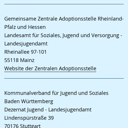
Gemeinsame Zentrale Adoptionsstelle Rheinland-
Pfalz und Hessen
Landesamt für Soziales, Jugend und Versorgung -
Landesjugendamt
Rheinallee 97-101
55118
Mainz
Website der Zentralen Adoptionsstelle
Kommunalverband für Jugend und Soziales
Baden Württemberg
Dezernat Jugend - Landesjugendamt
Lindenspürstraße 39
70176
Stuttgart