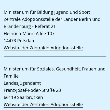
Ministerium für Bildung Jugend und Sport
Zentrale Adoptionsstelle der Länder Berlin und
Brandenburg - Referat 21
Heinrich-Mann-Allee 107
14473
Potsdam
Website der Zentralen Adoptionsstelle
Ministerium für Soziales, Gesundheit, Frauen und
Familie
Landesjugendamt
Franz-Josef-Röder-Straße 23
66119
Saarbrücken
Website der Zentralen Adoptionsstelle