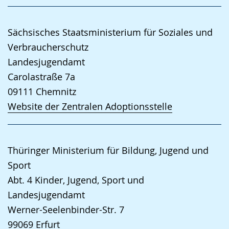
Sächsisches Staatsministerium für Soziales und
Verbraucherschutz
Landesjugendamt
Carolastraße 7a
09111
Chemnitz
Website der Zentralen Adoptionsstelle
Thüringer Ministerium für Bildung, Jugend und
Sport
Abt. 4 Kinder, Jugend, Sport und
Landesjugendamt
Werner-Seelenbinder-Str. 7
99069
Erfurt