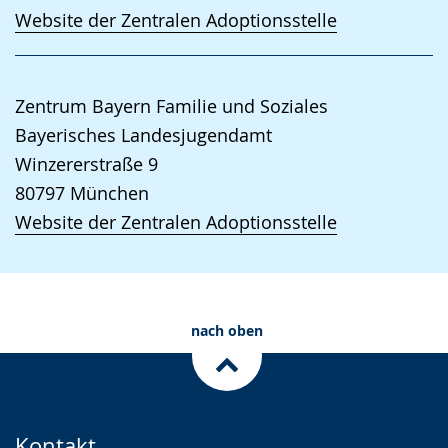
Website der Zentralen Adoptionsstelle
Zentrum Bayern Familie und Soziales
Bayerisches Landesjugendamt
Winzererstraße 9
80797
München
Website der Zentralen Adoptionsstelle
nach oben
Kontakt