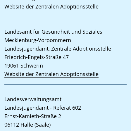
Website der Zentralen Adoptionsstelle
Landesamt für Gesundheit und Soziales
Mecklenburg-Vorpommern
Landesjugendamt, Zentrale Adoptionsstelle
Friedrich-Engels-Straße 47
19061
Schwerin
Website der Zentralen Adoptionsstelle
Landesverwaltungsamt
Landesjugendamt - Referat 602
Ernst-Kamieth-Straße 2
06112
Halle (Saale)