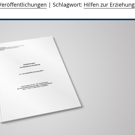
Veröffentlichungen
Schlagwort:
Hilfen zur Erziehung