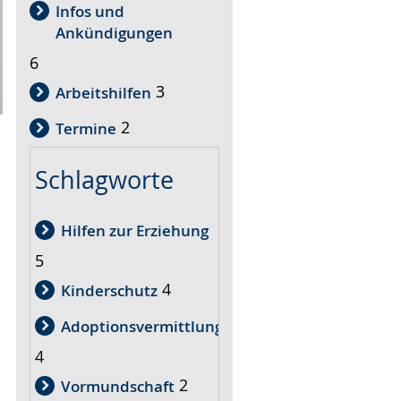
Infos und
Ankündigungen
6
3
Arbeitshilfen
2
Termine
Schlagworte
Hilfen zur Erziehung
5
4
Kinderschutz
Adoptionsvermittlung
4
2
Vormundschaft