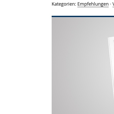
Kategorien:
Empfehlungen
·