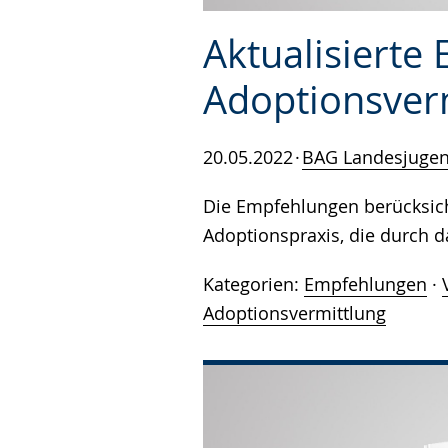
Aktualisierte
Adoptionsver
20.05.2022
BAG Landesjuge
Die Empfehlungen berücksich
Adoptionspraxis, die durch d
Kategorien:
Empfehlungen
·
Adoptionsvermittlung