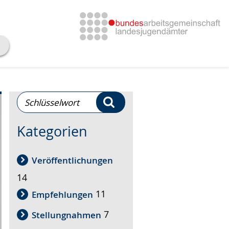
Schlüsselwort-
Suchen
Suche
Kategorien
Veröffentlichungen
14
11
Empfehlungen
7
Stellungnahmen