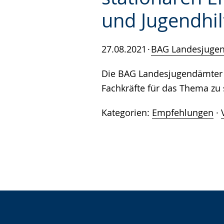
und Jugendhil
27.08.2021
BAG Landesjuge
Die BAG Landesjugendämter 
Fachkräfte für das Thema zu s
Kategorien:
Empfehlungen
·