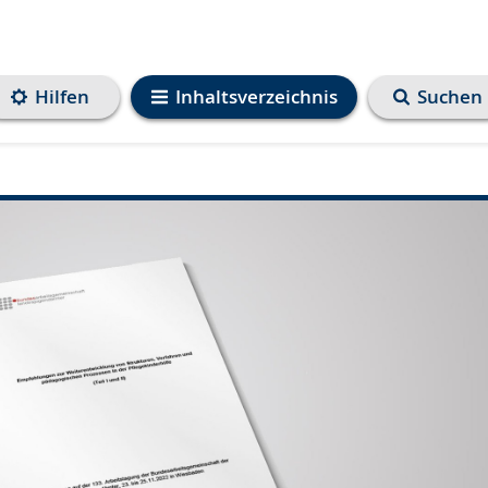
Hilfen
Inhaltsverzeichnis
Suchen