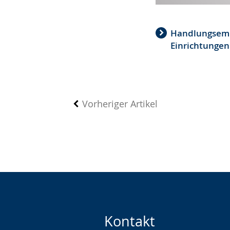
Handlungsempf
Einrichtungen 
Vorheriger Artikel
Kontakt