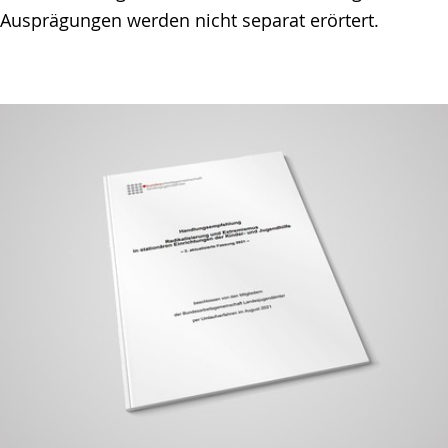
 Ausprägungen werden nicht separat erörtert.