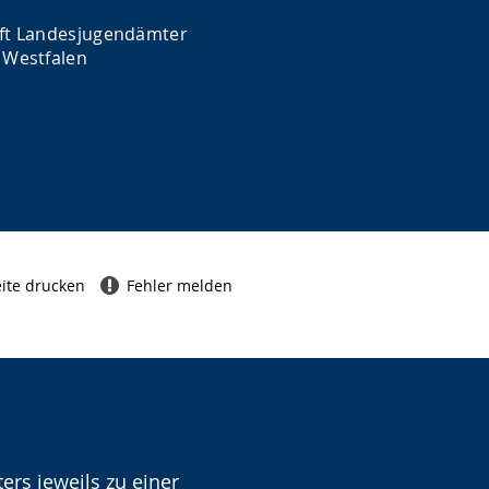
ft Landesjugendämter
 Westfalen
ite drucken
Fehler melden
ers jeweils zu einer