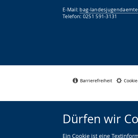
E-Mail:
bag-landesjugendaemte
Telefon: 0251 591-3131
Barrierefreiheit
Cookie
Dürfen wir C
Ein Cookie ist eine Textinfo