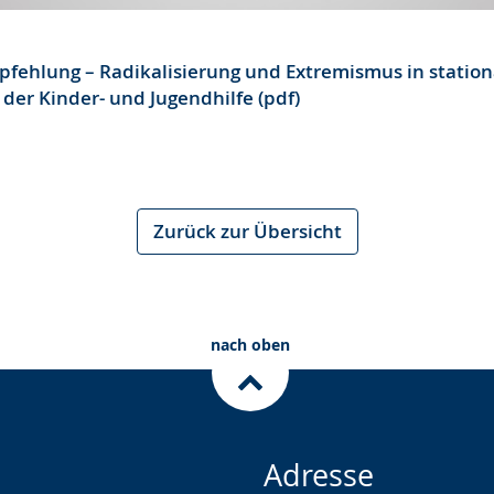
ehlung – Radikalisierung und Extremismus in statio
der Kinder- und Jugendhilfe (pdf)
Zurück zur Übersicht
nach oben
Adresse