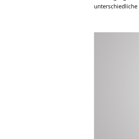
unterschiedliche