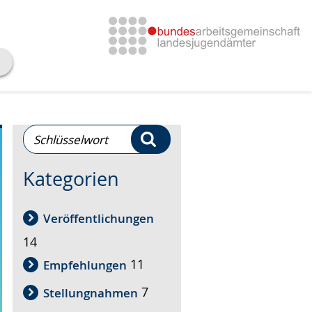
Schlüsselwort-
Suchen
Suche
Kategorien
Veröffentlichungen
14
11
Empfehlungen
7
Stellungnahmen