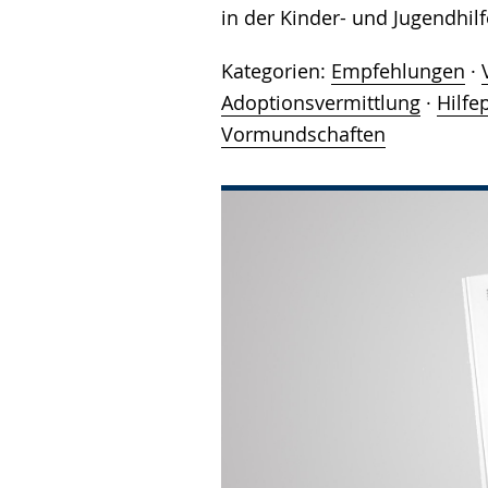
in der Kinder- und Jugendhilf
Kategorien:
Empfehlungen
·
Adoptionsvermittlung
·
Hilfe
Vormundschaften