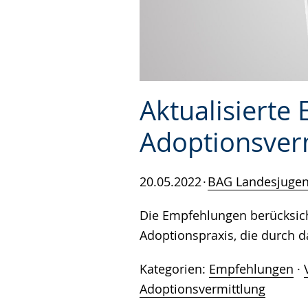
Aktualisierte
Adoptionsver
20.05.2022
BAG Landesjuge
Die Empfehlungen berücksich
Adoptionspraxis, die durch d
Kategorien:
Empfehlungen
·
Adoptionsvermittlung