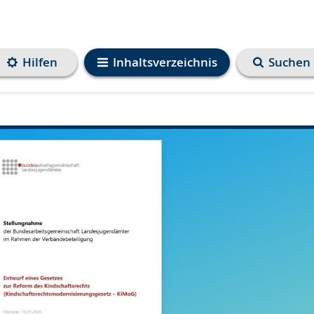
Hilfen
Inhaltsverzeichnis
Suchen