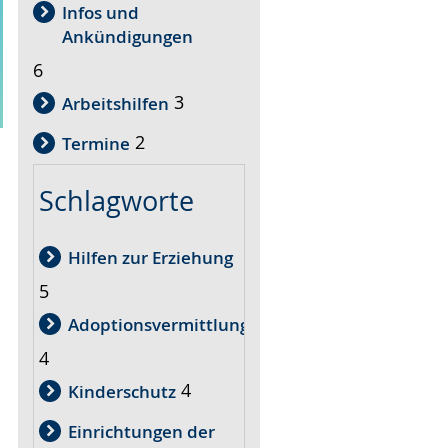
Infos und
Ankündigungen
6
3
Arbeitshilfen
2
Termine
Schlagworte
Hilfen zur Erziehung
5
Adoptionsvermittlung
4
4
Kinderschutz
Einrichtungen der