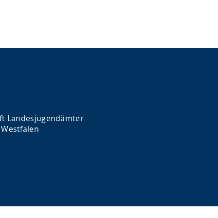
ft Landesjugendämter
 Westfalen