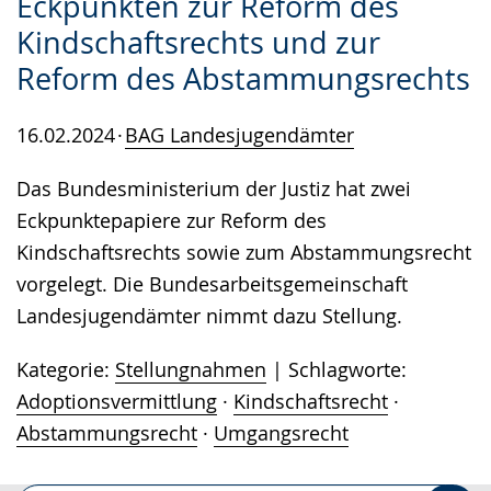
Eckpunkten zur Reform des
Kindschaftsrechts und zur
Reform des Abstammungsrechts
16.02.2024
BAG Landesjugendämter
Das Bundesministerium der Justiz hat zwei
Eckpunktepapiere zur Reform des
Kindschaftsrechts sowie zum Abstammungsrecht
vorgelegt. Die Bundesarbeitsgemeinschaft
Landesjugendämter nimmt dazu Stellung.
Kategorie:
Stellungnahmen
Schlagworte:
Adoptionsvermittlung
·
Kindschaftsrecht
·
Abstammungsrecht
·
Umgangsrecht