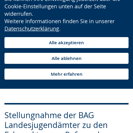
Cookie-Einstellungen unten auf der Seite
widerrufen.
Weitere Informationen finden Sie in unserer
Datenschutzerklärung
.
Alle akzeptieren
Alle ablehnen
Mehr erfahren
Stellungnahme der BAG
Landesjugendämter zu den