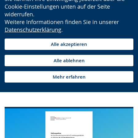
Cookie-Einstellungen unten auf der Seite
widerrufen.
Weitere Informationen finden Sie in unserer
Datenschutzerklärung
.
Alle akzeptieren
Alle ablehnen
Mehr erfahren