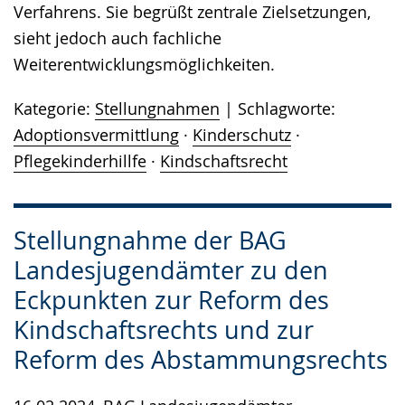
Verfahrens. Sie begrüßt zentrale Zielsetzungen,
sieht jedoch auch fachliche
Weiterentwicklungsmöglichkeiten.
Kategorie:
Stellungnahmen
Schlagworte:
Adoptionsvermittlung
·
Kinderschutz
·
Pflegekinderhillfe
·
Kindschaftsrecht
Stellungnahme der BAG
Landesjugendämter zu den
Eckpunkten zur Reform des
Kindschaftsrechts und zur
Reform des Abstammungsrechts