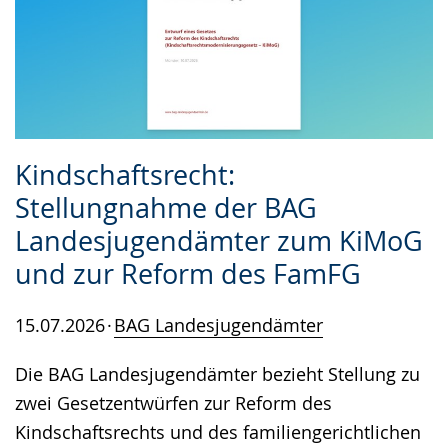
Kindschaftsrecht:
Stellungnahme der BAG
Landesjugendämter zum KiMoG
und zur Reform des FamFG
15.07.2026
BAG Landesjugendämter
Die BAG Landesjugendämter bezieht Stellung zu
zwei Gesetzentwürfen zur Reform des
Kindschaftsrechts und des familiengerichtlichen