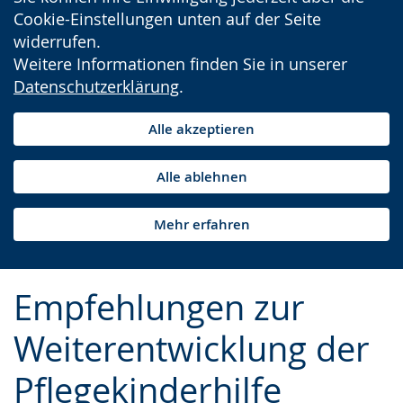
Cookie-Einstellungen unten auf der Seite
widerrufen.
Weitere Informationen finden Sie in unserer
Datenschutzerklärung
.
Alle akzeptieren
Alle ablehnen
Mehr erfahren
Empfehlungen zur
Weiterentwicklung der
Pflegekinderhilfe