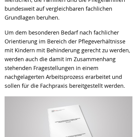
bundesweit auf vergleichbaren fachlichen
Grundlagen beruhen.
Um dem besonderen Bedarf nach fachlicher
Orientierung im Bereich der Pflegeverhältnisse
mit Kindern mit Behinderung gerecht zu werden,
werden auch die damit im Zusammenhang
stehenden Fragestellungen in einem
nachgelagerten Arbeitsprozess erarbeitet und
sollen für die Fachpraxis bereitgestellt werden.