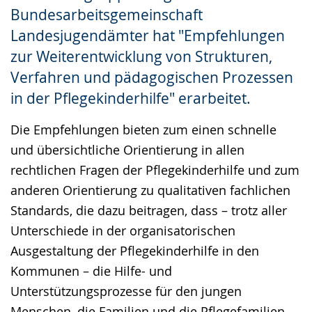
Bundesarbeitsgemeinschaft
Landesjugendämter hat "Empfehlungen
zur Weiterentwicklung von Strukturen,
Verfahren und pädagogischen Prozessen
in der Pflegekinderhilfe" erarbeitet.
Die Empfehlungen bieten zum einen schnelle
und übersichtliche Orientierung in allen
rechtlichen Fragen der Pflegekinderhilfe und zum
anderen Orientierung zu qualitativen fachlichen
Standards, die dazu beitragen, dass – trotz aller
Unterschiede in der organisatorischen
Ausgestaltung der Pflegekinderhilfe in den
Kommunen – die Hilfe- und
Unterstützungsprozesse für den jungen
Menschen, die Familien und die Pflegefamilien