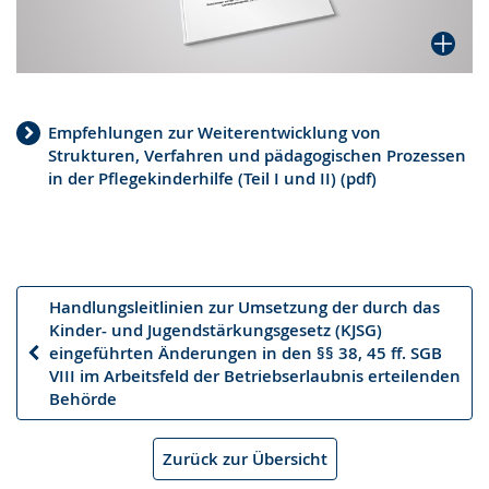
Empfehlungen zur Weiterentwicklung von
Strukturen, Verfahren und pädagogischen Prozessen
in der Pflegekinderhilfe (Teil I und II) (pdf)
Handlungsleitlinien zur Umsetzung der durch das
Kinder- und Jugendstärkungsgesetz (KJSG)
eingeführten Änderungen in den §§ 38, 45 ff. SGB
Vorheriger
VIII im Arbeitsfeld der Betriebserlaubnis erteilenden
Artikel
Behörde
Zurück zur Übersicht