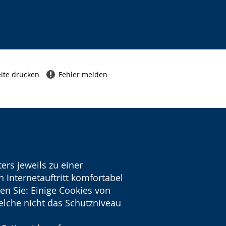
ite drucken
Fehler melden
ers jeweils zu einer
 Internetauftritt komfortabel
en Sie: Einige Cookies von
welche nicht das Schutzniveau