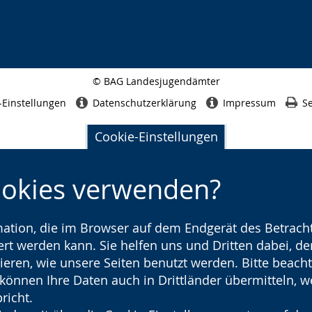
© BAG Landesjugendämter
Seitenabschluss
-Einstellungen
Datenschutzerklärung
Impressum
Se
Cookie-Einstellungen
ookies verwenden?
rmation, die im Browser auf dem Endgerät des Betracht
t werden kann. Sie helfen uns und Dritten dabei, den
ieren, wie unsere Seiten benutzt werden. Bitte beacht
) können Ihre Daten auch in Drittländer übermitteln, 
richt.