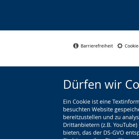
Barrierefreiheit
Cookie
Dürfen wir C
Ein Cookie ist eine Textinfo
besuchten Website gespeicher
bereitzustellen und zu analys
Drittanbietern (z.B. YouTube
bieten, das der DS-GVO entsp