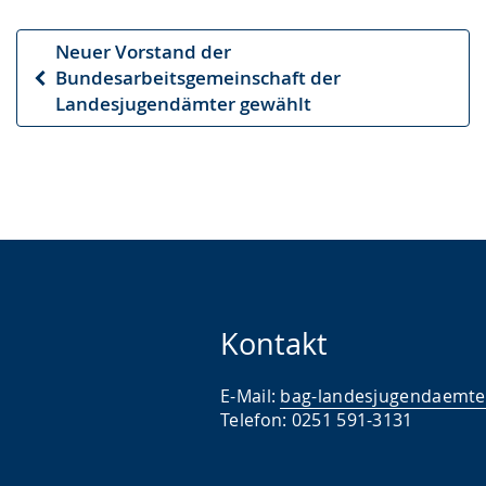
Neuer Vorstand der
Bundesarbeitsgemeinschaft der
Vorheriger
Landesjugendämter gewählt
Artikel
Kontakt
E-Mail:
bag-landesjugendaemte
Telefon: 0251 591-3131