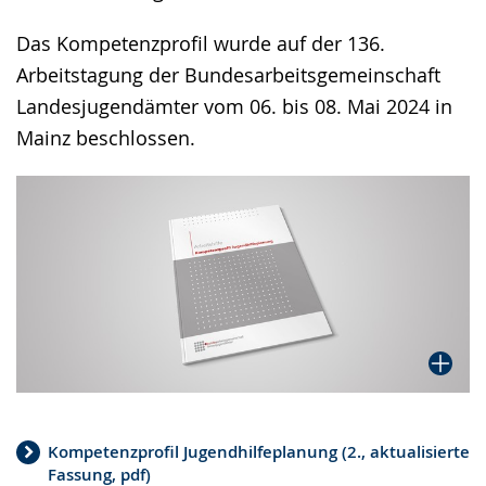
Das Kompetenzprofil wurde auf der 136.
Arbeitstagung der Bundesarbeitsgemeinschaft
Landesjugendämter vom 06. bis 08. Mai 2024 in
Mainz beschlossen.
Kompetenzprofil Jugendhilfeplanung (2., aktualisierte
Fassung, pdf)