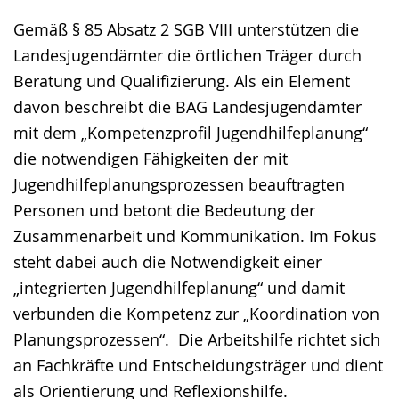
Gemäß § 85 Absatz 2 SGB VIII unterstützen die
Landesjugendämter die örtlichen Träger durch
Beratung und Qualifizierung. Als ein Element
davon beschreibt die BAG Landesjugendämter
mit dem „Kompetenzprofil Jugendhilfeplanung“
die notwendigen Fähigkeiten der mit
Jugendhilfeplanungsprozessen beauftragten
Personen und betont die Bedeutung der
Zusammenarbeit und Kommunikation. Im Fokus
steht dabei auch die Notwendigkeit einer
„integrierten Jugendhilfeplanung“ und damit
verbunden die Kompetenz zur „Koordination von
Planungsprozessen“. Die Arbeitshilfe richtet sich
an Fachkräfte und Entscheidungsträger und dient
als Orientierung und Reflexionshilfe.