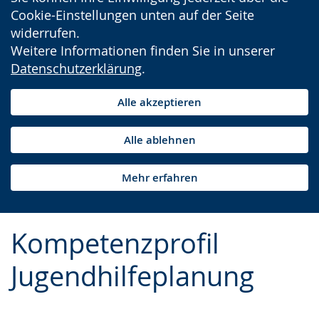
Cookie-Einstellungen unten auf der Seite
widerrufen.
Weitere Informationen finden Sie in unserer
Datenschutzerklärung
.
Alle akzeptieren
Alle ablehnen
Mehr erfahren
Kompetenzprofil
Jugendhilfeplanung