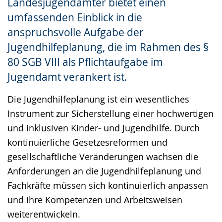
Landesjugendämter bietet einen
umfassenden Einblick in die
anspruchsvolle Aufgabe der
Jugendhilfeplanung, die im Rahmen des §
80 SGB VIII als Pflichtaufgabe im
Jugendamt verankert ist.
Die Jugendhilfeplanung ist ein wesentliches
Instrument zur Sicherstellung einer hochwertigen
und inklusiven Kinder- und Jugendhilfe. Durch
kontinuierliche Gesetzesreformen und
gesellschaftliche Veränderungen wachsen die
Anforderungen an die Jugendhilfeplanung und
Fachkräfte müssen sich kontinuierlich anpassen
und ihre Kompetenzen und Arbeitsweisen
weiterentwickeln.