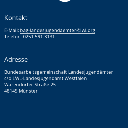
Kontakt
E-Mail:
bag-landesjugendaemter@lwl.org
Telefon: 0251 591-3131
Adresse
Bundesarbeitsgemeinschaft Landesjugendämter
c/o LWL-Landesjugendamt Westfalen
Warendorfer Straße 25
48145 Münster