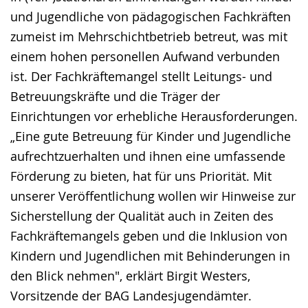
und Jugendliche von pädagogischen Fachkräften
zumeist im Mehrschichtbetrieb betreut, was mit
einem hohen personellen Aufwand verbunden
ist. Der Fachkräftemangel stellt Leitungs- und
Betreuungskräfte und die Träger der
Einrichtungen vor erhebliche Herausforderungen.
„Eine gute Betreuung für Kinder und Jugendliche
aufrechtzuerhalten und ihnen eine umfassende
Förderung zu bieten, hat für uns Priorität. Mit
unserer Veröffentlichung wollen wir Hinweise zur
Sicherstellung der Qualität auch in Zeiten des
Fachkräftemangels geben und die Inklusion von
Kindern und Jugendlichen mit Behinderungen in
den Blick nehmen", erklärt Birgit Westers,
Vorsitzende der BAG Landesjugendämter.