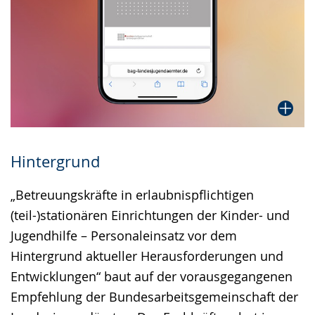
Hintergrund
„Betreuungskräfte in erlaubnispflichtigen
(teil-)stationären Einrichtungen der Kinder- und
Jugendhilfe – Personaleinsatz vor dem
Hintergrund aktueller Herausforderungen und
Entwicklungen“ baut auf der vorausgegangenen
Empfehlung der Bundesarbeitsgemeinschaft der