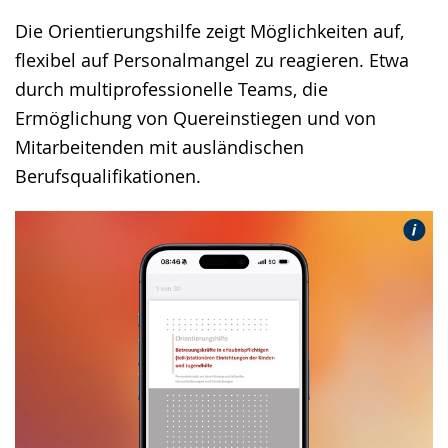
Die Orientierungshilfe zeigt Möglichkeiten auf,
flexibel auf Personalmangel zu reagieren. Etwa
durch multiprofessionelle Teams, die
Ermöglichung von Quereinstiegen und von
Mitarbeitenden mit ausländischen
Berufsqualifikationen.