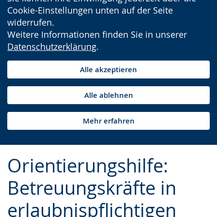
Cookie-Einstellungen unten auf der Seite
widerrufen.
Weitere Informationen finden Sie in unserer
Datenschutzerklärung
.
Alle akzeptieren
Alle ablehnen
Mehr erfahren
Orientierungshilfe:
Betreuungskräfte in
erlaubnispflichtigen