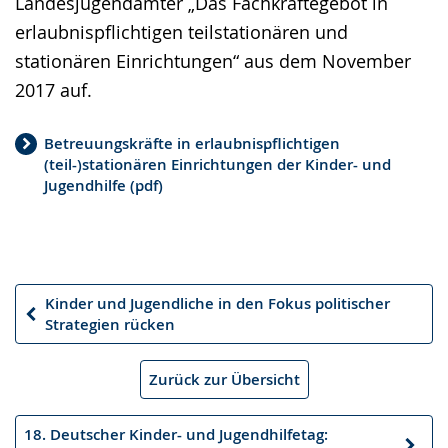
Landesjugendämter „Das Fachkräftegebot in
erlaubnispflichtigen teilstationären und
stationären Einrichtungen“ aus dem November
2017 auf.
Betreuungskräfte in erlaubnispflichtigen
(teil-)stationären Einrichtungen der Kinder- und
Jugendhilfe (pdf)
Kinder und Jugendliche in den Fokus politischer
Vorheriger
Strategien rücken
Artikel
Zurück zur Übersicht
18. Deutscher Kinder- und Jugendhilfetag: