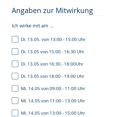
Angaben zur Mitwirkung
Ich wirke mit am ...
Di. 13.05. von 13:00 - 15:00 Uhr
Di. 13.05 von 15:00 - 16:30 Uhr
Di. 13.05 von 16:30 - 18:00Uhr
Di. 13.05 von 18:00 - 19:00 Uhr
Mi. 14.05 von 09:00 - 11:00 Uhr
Mi. 14.05 von 11:00 - 13:00 Uhr
Mi. 14.05 von 13:00 - 15:00 Uhr