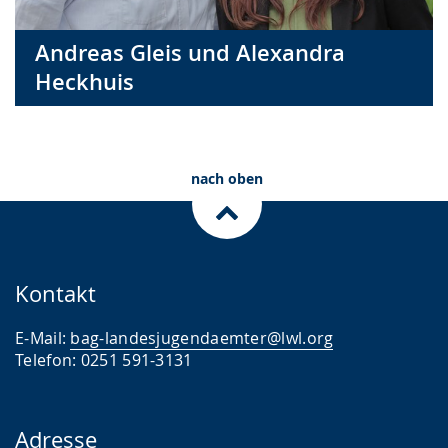
Andreas Gleis und Alexandra
Heckhuis
nach oben
Kontakt
E-Mail:
bag-landesjugendaemter@lwl.org
Telefon: 0251 591-3131
Adresse