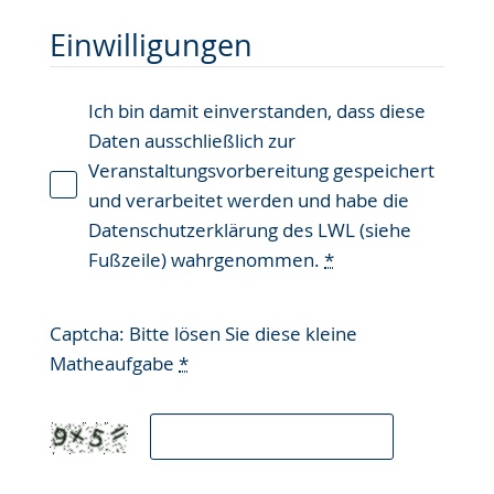
Einwilligungen
Ich bin damit einverstanden, dass diese
Daten ausschließlich zur
Veranstaltungsvorbereitung gespeichert
und verarbeitet werden und habe die
Datenschutzerklärung des LWL (siehe
Fußzeile) wahrgenommen.
*
Captcha: Bitte lösen Sie diese kleine
Matheaufgabe
*