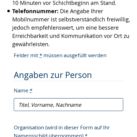
10 Minuten vor Schichtbeginn am Stand.
Telefonnummer:
Die Angabe Ihrer
Mobilnummer ist selbstverständlich freiwillig,
jedoch empfehlenswert, um eine bessere
Erreichbarkeit und Kommunikation vor Ort zu
gewährleisten.
Felder mit
*
müssen ausgefüllt werden
Angaben zur Person
Name
*
Organisation (wird in dieser Form auf Ihr
Namensschild übernommen)
*