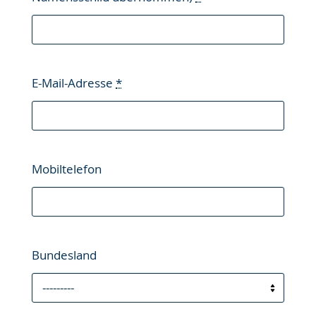
E-Mail-Adresse
*
Mobiltelefon
Bundesland