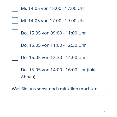
Mi. 14.05 von 15:00 - 17:00 Uhr
Mi. 14.05 von 17:00 - 19:00 Uhr
Do. 15.05 von 09:00 - 11:00 Uhr
Do. 15.05 von 11:00 - 12:30 Uhr
Do. 15.05 von 12:30 - 14:00 Uhr
Do. 15.05 von 14:00 - 16:00 Uhr (inkl.
Abbau)
Was Sie uns sonst noch mitteilen möchten: