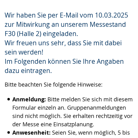
Gebärdensprache
Wir haben Sie per E-Mail vom 10.03.2025
wird
zur Mitwirkung an unserem Messestand
angezeigt.
F30 (Halle 2) eingeladen.
Wir freuen uns sehr, dass Sie mit dabei
sein werden!
Im Folgenden können Sie Ihre Angaben
dazu eintragen.
Bitte beachten Sie folgende Hinweise:
Anmeldung:
Bitte melden Sie sich mit diesem
Formular einzeln an. Gruppenanmeldungen
sind nicht möglich. Sie erhalten rechtzeitig vor
der Messe eine Einsatzplanung.
Anwesenheit:
Seien Sie, wenn möglich, 5 bis