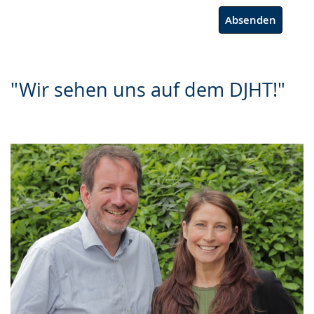
Absenden
"Wir sehen uns auf dem DJHT!"