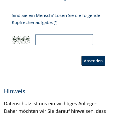
Sind Sie ein Mensch? Lösen Sie die folgende
Kopfrechenaufgabe:
*
Absenden
Hinweis
Datenschutz ist uns ein wichtiges Anliegen.
Daher möchten wir Sie darauf hinweisen, dass