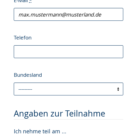
E-Mail
*
Telefon
Bundesland
Angaben zur Teilnahme
Ich nehme teil am ...