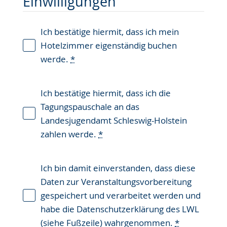
Einwilligungen
Ich bestätige hiermit, dass ich mein
Hotelzimmer eigenständig buchen
werde.
*
Ich bestätige hiermit, dass ich die
Tagungspauschale an das
Landesjugendamt Schleswig-Holstein
zahlen werde.
*
Ich bin damit einverstanden, dass diese
Daten zur Veranstaltungsvorbereitung
gespeichert und verarbeitet werden und
habe die Datenschutzerklärung des LWL
(siehe Fußzeile) wahrgenommen.
*