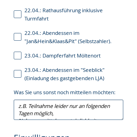
22.04.: Rathausführung inklusive
Turmfahrt
22.04.: Abendessen im
"Jan&Hein&Klaas&Pit" (Selbstzahler).
23.04.: Dampferfahrt Möltenort
23.04.: Abendessen im "Seeblick"
(Einladung des gastgebenden LJA)
Was Sie uns sonst noch mitteilen möchten: