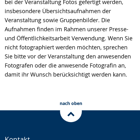
bei der Veranstaltung Fotos gefertigt werden,
insbesondere Übersichtsaufnahmen der
Veranstaltung sowie Gruppenbilder. Die
Aufnahmen finden im Rahmen unserer Presse-
und Öffentlichkeitsarbeit Verwendung. Wenn Sie
nicht fotographiert werden möchten, sprechen
Sie bitte vor der Veranstaltung den anwesenden
Fotografen oder die anwesende Fotografin an,
damit ihr Wunsch berücksichtigt werden kann.
nach oben
Kontakt