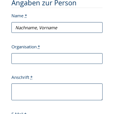
Angaben zur Person
Name
*
Organisation
*
Anschrift
*